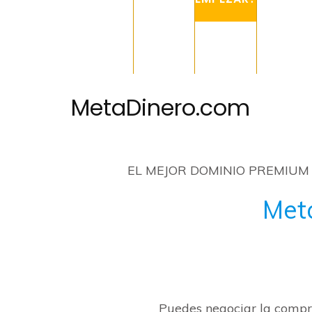
MetaDinero.com
EL MEJOR DOMINIO PREMIUM
Met
Puedes negociar la comp