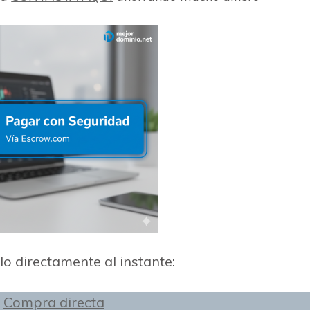
o directamente al instante:
Compra directa