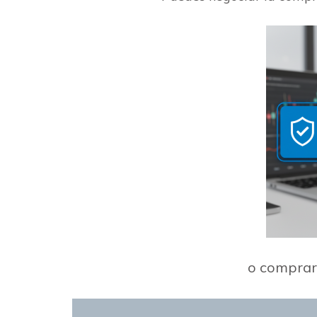
o comprarl