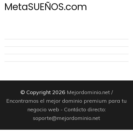
MetaSUEÑOS.com
© Copyright 2026
Mejordominio.net /
Encontramos el mejor dominio premium para tu
negocio web - Contácto directo:
soporte@mejordominio.net