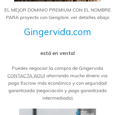
EL MEJOR DOMINIO PREMIUM CON EL NOMBRE
PARA proyecto con Gengibre, ver detalles abajo
Gingervida.com
está en venta!
Puedes negociar la compra de Gingervida
CONTACTA AQUI
ahorrando mucho dinero via
pago Escrow más económico y con seguridad
garantizada (negociación y pago garantizado
intermediado)