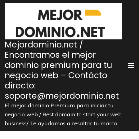
Saltar
al
contenido
(presiona
la
Mejordominio.net /
tecla
Encontramos el mejor
Intro)
dominio premium para tu
negocio web – Contácto
directo:
soporte@mejordominio.net
El mejor dominio Premium para iniciar tu
negocio web / Best domain to start your web
business/ Te ayudamos a resaltar tu marca