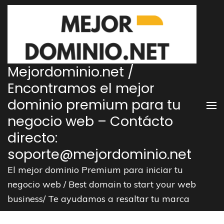
Saltar
al
contenido
(presiona
la
Mejordominio.net /
tecla
Encontramos el mejor
Intro)
dominio premium para tu
negocio web – Contácto
directo:
soporte@mejordominio.net
El mejor dominio Premium para iniciar tu
negocio web / Best domain to start your web
business/ Te ayudamos a resaltar tu marca