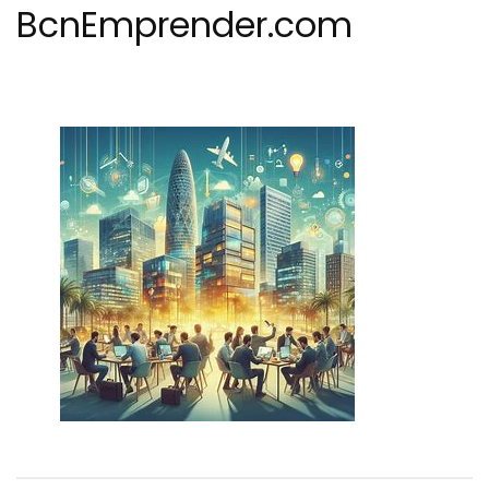
BcnEmprender.com