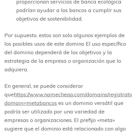
proporcionan servicios de banca ecológica
podrían ayudar a los bancos a cumplir sus
objetivos de sostenibilidad.
Por supuesto, estos son solo algunos ejemplos de
los posibles usos de este domino El uso específico
del dominio dependerá de los objetivos y la
estrategia de la empresa o organización que lo
adquiera.
En general, se puede considerar
que
https://www.namecheap.com/domains/registratio
domain=metabancos
es un dominio versátil que
podría ser utilizado por una variedad de
empresas o organizaciones. El prefijo «meta»
sugiere que el dominio está relacionado con algo