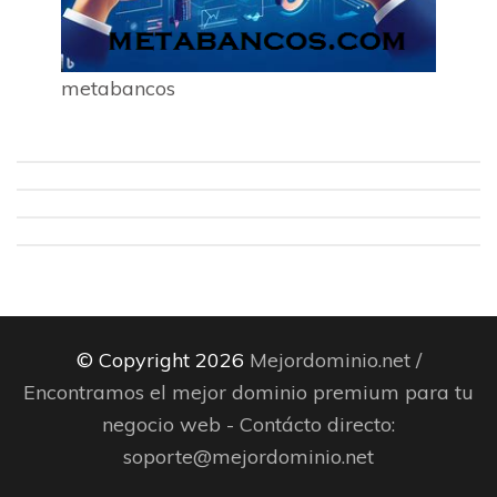
metabancos
© Copyright 2026
Mejordominio.net /
Encontramos el mejor dominio premium para tu
negocio web - Contácto directo:
soporte@mejordominio.net