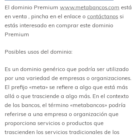
El dominio Premium
www.metabancos.com
está
en venta , pincha en el enlace o
contáctanos
si
estás interesado en comprar este dominio
Premium
Posibles usos del dominio:
Es un dominio genérico que podría ser utilizado
por una variedad de empresas o organizaciones.
El prefijo «meta» se refiere a algo que está más
allá o que trasciende a algo más. En el contexto
de los bancos, el término «metabancos» podría
referirse a una empresa o organización que
proporciona servicios o productos que
trascienden los servicios tradicionales de los