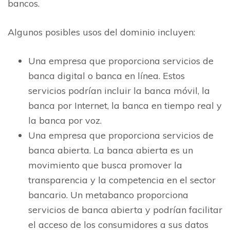
bancos.
Algunos posibles usos del dominio incluyen:
Una empresa que proporciona servicios de
banca digital o banca en línea. Estos
servicios podrían incluir la banca móvil, la
banca por Internet, la banca en tiempo real y
la banca por voz.
Una empresa que proporciona servicios de
banca abierta. La banca abierta es un
movimiento que busca promover la
transparencia y la competencia en el sector
bancario. Un metabanco proporciona
servicios de banca abierta y podrían facilitar
el acceso de los consumidores a sus datos