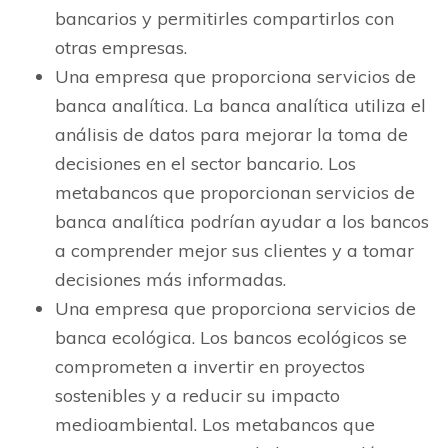
bancarios y permitirles compartirlos con
otras empresas.
Una empresa que proporciona servicios de
banca analítica. La banca analítica utiliza el
análisis de datos para mejorar la toma de
decisiones en el sector bancario. Los
metabancos que proporcionan servicios de
banca analítica podrían ayudar a los bancos
a comprender mejor sus clientes y a tomar
decisiones más informadas.
Una empresa que proporciona servicios de
banca ecológica. Los bancos ecológicos se
comprometen a invertir en proyectos
sostenibles y a reducir su impacto
medioambiental. Los metabancos que