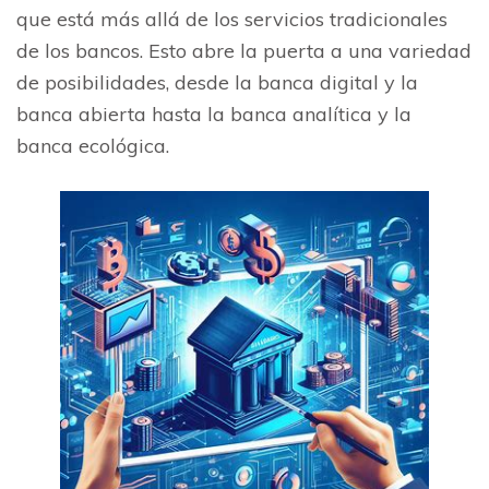
que está más allá de los servicios tradicionales
de los bancos. Esto abre la puerta a una variedad
de posibilidades, desde la banca digital y la
banca abierta hasta la banca analítica y la
banca ecológica.