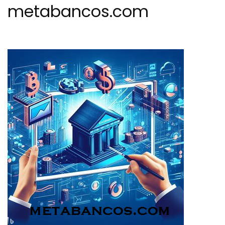
metabancos.com