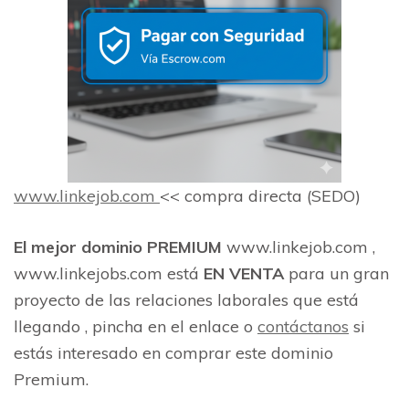
www.linkejob.com
<< compra directa (SEDO)
El mejor dominio PREMIUM
www.linkejob.com ,
www.linkejobs.com está
EN VENTA
para un gran
proyecto de las relaciones laborales que está
llegando , pincha en el enlace o
contáctanos
si
estás interesado en comprar este dominio
Premium.