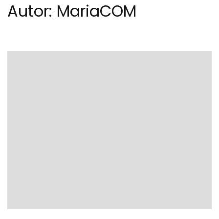
Autor:
MariaCOM