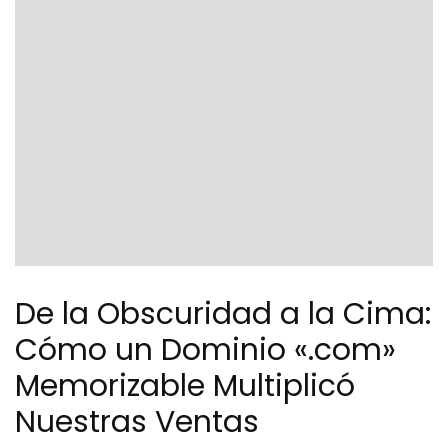
De la Obscuridad a la Cima:
Cómo un Dominio «.com»
Memorizable Multiplicó
Nuestras Ventas