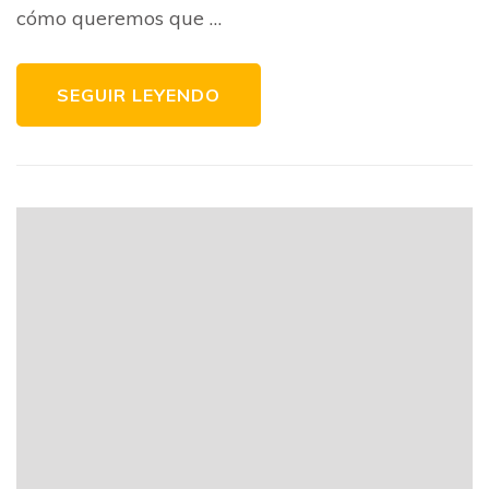
cómo queremos que …
SEGUIR LEYENDO