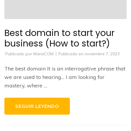
Best domain to start your
business (How to start?)
Publicado por
MariaCOM
Publicado en
noviembre 7, 2023
The best domain It is an interrogative phrase that
we are used to hearing… I am looking for
mastery, where …
SEGUIR LEYENDO