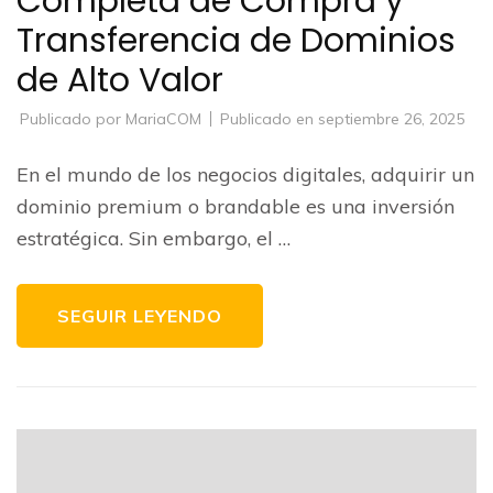
Completa de Compra y
Transferencia de Dominios
de Alto Valor
Publicado por
MariaCOM
Publicado en
septiembre 26, 2025
En el mundo de los negocios digitales, adquirir un
dominio premium o brandable es una inversión
estratégica. Sin embargo, el …
SEGUIR LEYENDO