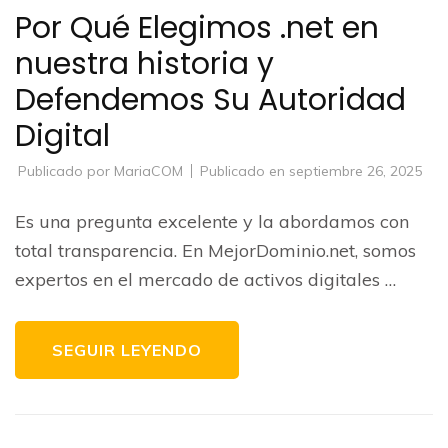
Por Qué Elegimos .net en
nuestra historia y
Defendemos Su Autoridad
Digital
Publicado por
MariaCOM
Publicado en
septiembre 26, 2025
Es una pregunta excelente y la abordamos con
total transparencia. En MejorDominio.net, somos
expertos en el mercado de activos digitales …
SEGUIR LEYENDO