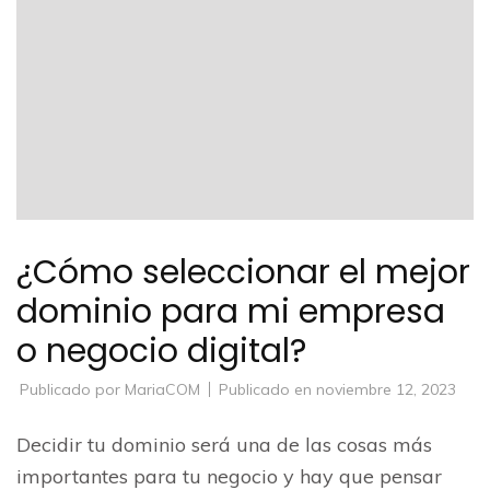
¿Cómo seleccionar el mejor
dominio para mi empresa
o negocio digital?
Publicado por
MariaCOM
Publicado en
noviembre 12, 2023
Decidir tu dominio será una de las cosas más
importantes para tu negocio y hay que pensar