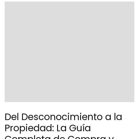
Del Desconocimiento a la
Propiedad: La Guía