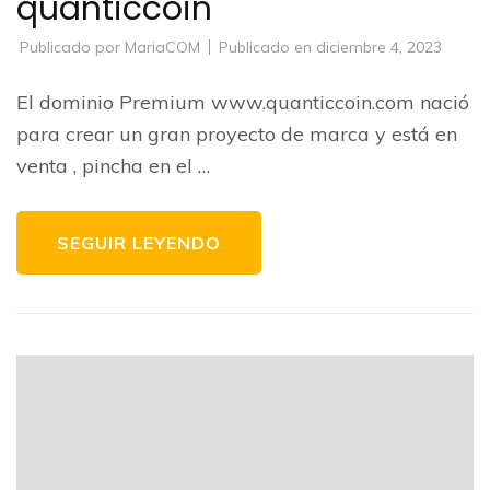
quanticcoin
Publicado por
MariaCOM
Publicado en
diciembre 4, 2023
El dominio Premium www.quanticcoin.com nació
para crear un gran proyecto de marca y está en
venta , pincha en el …
SEGUIR LEYENDO