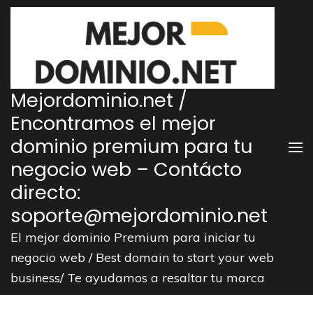
Saltar
al
contenido
(presiona
la
Mejordominio.net /
tecla
Encontramos el mejor
Intro)
dominio premium para tu
negocio web – Contácto
directo:
soporte@mejordominio.net
El mejor dominio Premium para iniciar tu
negocio web / Best domain to start your web
business/ Te ayudamos a resaltar tu marca