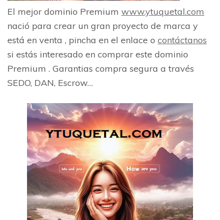
El mejor dominio Premium
www.ytuquetal.com
nació para crear un gran proyecto de marca y
está en venta , pincha en el enlace o
contáctanos
si estás interesado en comprar este dominio
Premium . Garantias compra segura a través
SEDO, DAN, Escrow…