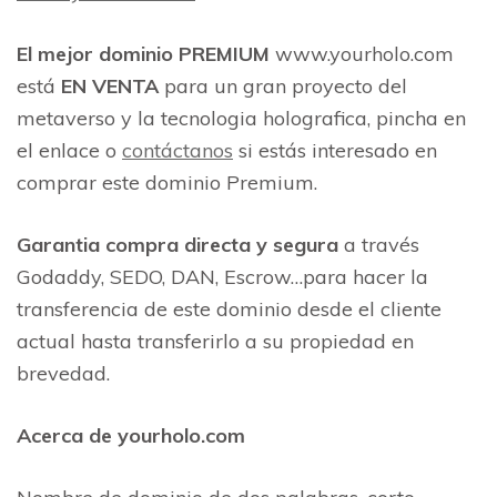
El mejor dominio PREMIUM
www.yourholo.com
está
EN VENTA
para un gran proyecto del
metaverso y la tecnologia holografica, pincha en
el enlace o
contáctanos
si estás interesado en
comprar este dominio Premium.
Garantia compra directa y segura
a través
Godaddy, SEDO, DAN, Escrow…para hacer la
transferencia de este dominio desde el cliente
actual hasta transferirlo a su propiedad en
brevedad.
Acerca de yourholo.com