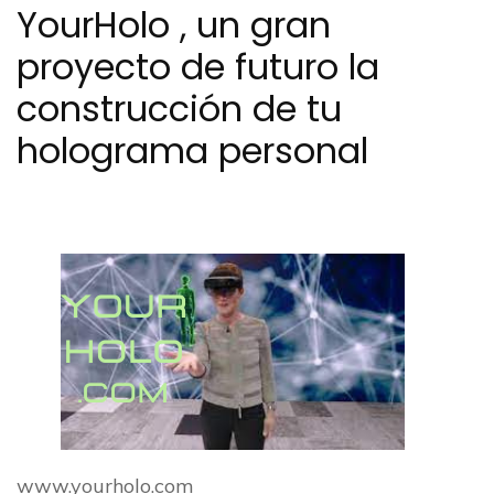
YourHolo , un gran
proyecto de futuro la
construcción de tu
holograma personal
www.yourholo.com