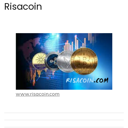
Risacoin
www.risacoin.com