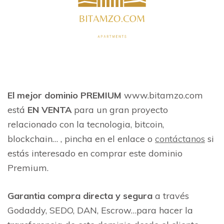
El mejor dominio PREMIUM
www.bitamzo.com
está
EN VENTA
para un gran proyecto
relacionado con la tecnologia, bitcoin,
blockchain… , pincha en el enlace o
contáctanos
si
estás interesado en comprar este dominio
Premium.
Garantia compra directa y segura
a través
Godaddy, SEDO, DAN, Escrow…para hacer la