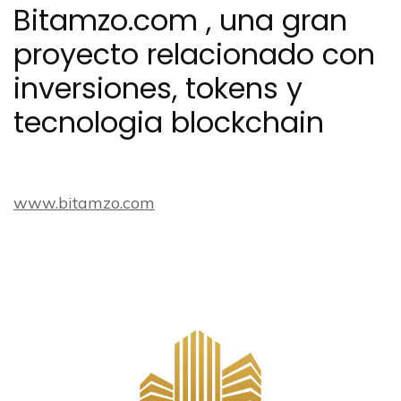
Bitamzo.com , una gran
proyecto relacionado con
inversiones, tokens y
tecnologia blockchain
www.bitamzo.com