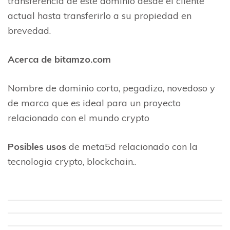
transferencia de este dominio desde el cliente
actual hasta transferirlo a su propiedad en
brevedad.
Acerca de bitamzo.com
Nombre de dominio corto, pegadizo, novedoso y
de marca que es ideal para un proyecto
relacionado con el mundo crypto
Posibles usos
de meta5d relacionado con la
tecnologia crypto, blockchain..