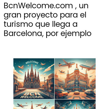
BcnWelcome.com , un
gran proyecto para el
turismo que llega a
Barcelona, por ejemplo