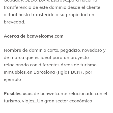
transferencia de este dominio desde el cliente
actual hasta transferirlo a su propiedad en
brevedad.
Acerca de bcnwelcome.com
Nombre de dominio corto, pegadizo, novedoso y
de marca que es ideal para un proyecto
relacionado con diferentes áreas de turismo,
inmuebles..en Barcelona (siglas BCN) , por
ejemplo
Posibles usos
de bcnwelcome relacionado con el
turismo, viajes…Un gran sector económico