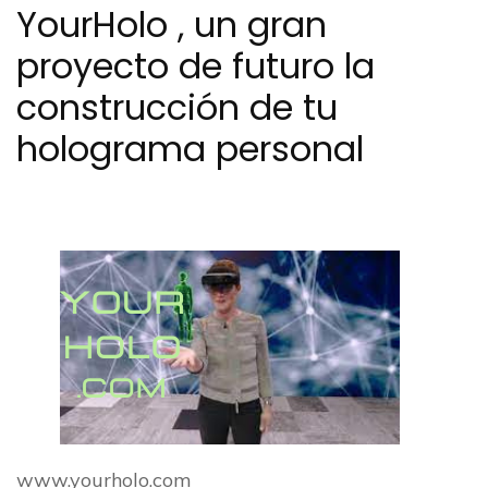
YourHolo , un gran
proyecto de futuro la
construcción de tu
holograma personal
www.yourholo.com