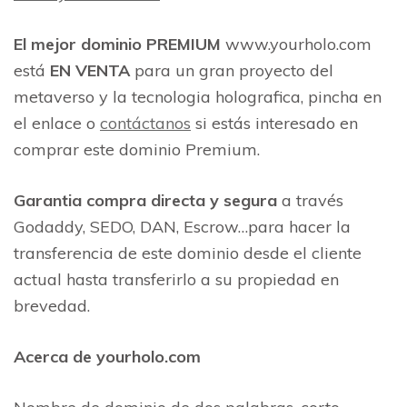
El mejor dominio PREMIUM
www.yourholo.com
está
EN VENTA
para un gran proyecto del
metaverso y la tecnologia holografica, pincha en
el enlace o
contáctanos
si estás interesado en
comprar este dominio Premium.
Garantia compra directa y segura
a través
Godaddy, SEDO, DAN, Escrow…para hacer la
transferencia de este dominio desde el cliente
actual hasta transferirlo a su propiedad en
brevedad.
Acerca de yourholo.com