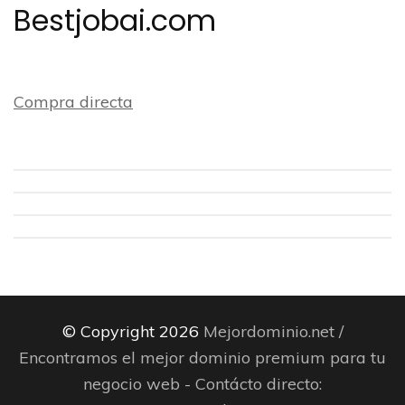
Bestjobai.com
Compra directa
© Copyright 2026
Mejordominio.net /
Encontramos el mejor dominio premium para tu
negocio web - Contácto directo: