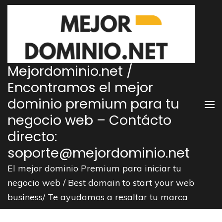
Saltar
al
contenido
(presiona
la
Mejordominio.net /
tecla
Encontramos el mejor
Intro)
dominio premium para tu
negocio web – Contácto
directo:
soporte@mejordominio.net
El mejor dominio Premium para iniciar tu
negocio web / Best domain to start your web
business/ Te ayudamos a resaltar tu marca